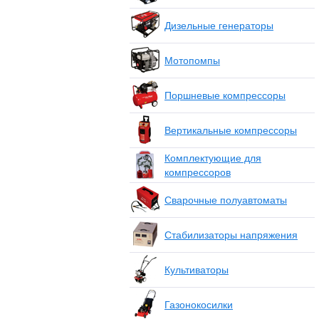
Дизельные генераторы
Мотопомпы
Поршневые компрессоры
Вертикальные компрессоры
Комплектующие для
компрессоров
Сварочные полуавтоматы
Стабилизаторы напряжения
Культиваторы
Газонокосилки