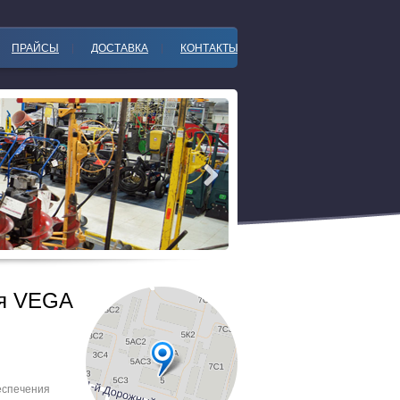
ПРАЙСЫ
ДОСТАВКА
КОНТАКТЫ
ия VEGA
еспечения