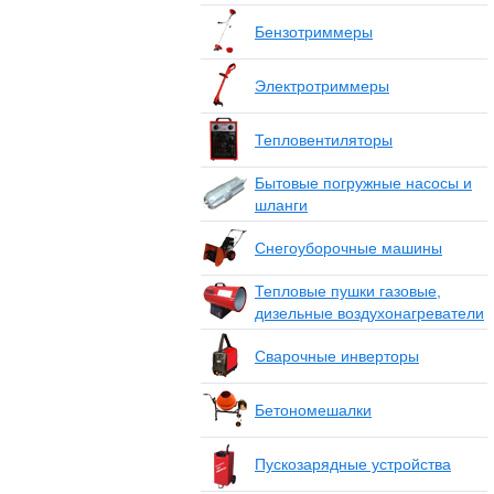
Бензотриммеры
Электротриммеры
Тепловентиляторы
Бытовые погружные насосы и
шланги
Снегоуборочные машины
Тепловые пушки газовые,
дизельные воздухонагреватели
Сварочные инверторы
Бетономешалки
Пускозарядные устройства