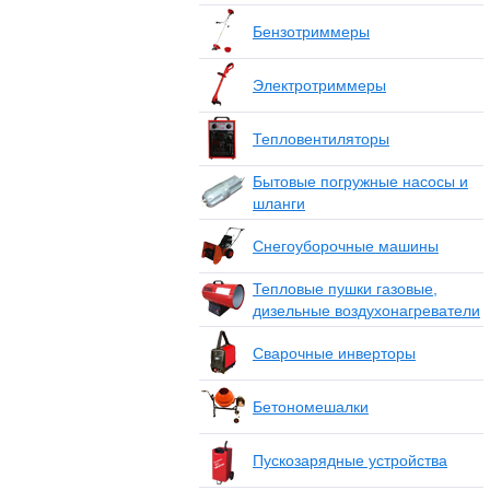
Бензотриммеры
Электротриммеры
Тепловентиляторы
Бытовые погружные насосы и
шланги
Снегоуборочные машины
Тепловые пушки газовые,
дизельные воздухонагреватели
Сварочные инверторы
Бетономешалки
Пускозарядные устройства