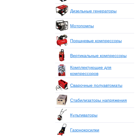
Дизельные генераторы
Мотопомпы
Поршневые компрессоры
Вертикальные компрессоры
Комплектующие для
компрессоров
Сварочные полуавтоматы
Стабилизаторы напряжения
Культиваторы
Газонокосилки