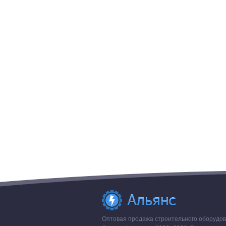
Оптовая продажа строительного оборудова