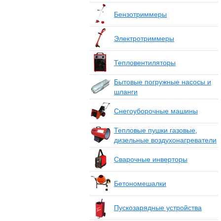
Бензотриммеры
Электротриммеры
Тепловентиляторы
Бытовые погружные насосы и
шланги
Снегоуборочные машины
Тепловые пушки газовые,
дизельные воздухонагреватели
Сварочные инверторы
Бетономешалки
Пускозарядные устройства