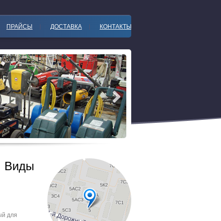
ПРАЙСЫ
ДОСТАВКА
КОНТАКТЫ
. Виды
ый для