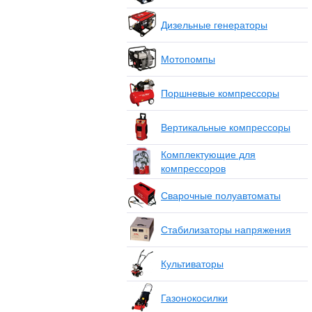
Дизельные генераторы
Мотопомпы
Поршневые компрессоры
Вертикальные компрессоры
Комплектующие для
компрессоров
Сварочные полуавтоматы
Стабилизаторы напряжения
Культиваторы
Газонокосилки