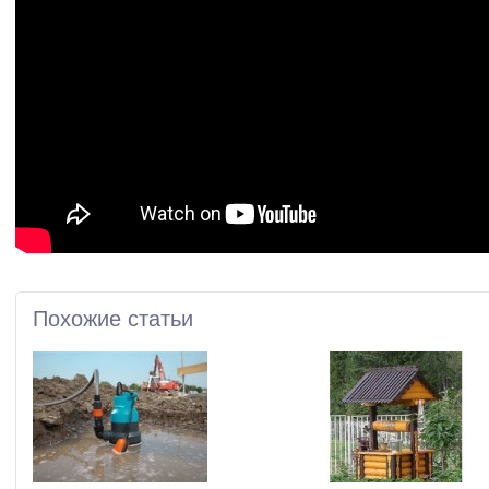
Похожие статьи