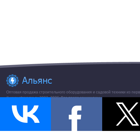
Оптовая продажа строительного оборудования и садовой техники из перв
© www.stroremo.ru 2003- 2026. Все права защищены.
Разное