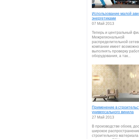
Использование малой ав
энергетиками
07 Май 2013
Теперь и центральный фи
Межрегиональной
распределительной сетев
компании имеет возможно
выполнять проверку рабо
оборудования, а так...
Применение в строительс
универсального винила
27 Май 2013
В производстве обоев, до
широкое распространени
строительного материала