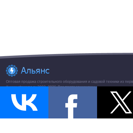
Оптовая продажа строительного оборудования и садовой техники из перв
© www.stroremo.ru 2003- 2026. Все права защищены.
Разное