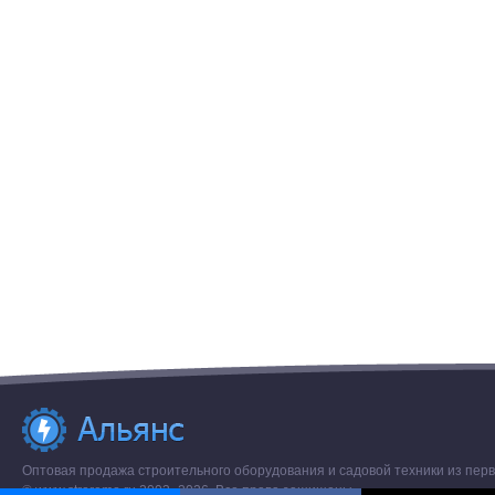
Оптовая продажа строительного оборудования и садовой техники из перв
© www.stroremo.ru 2003- 2026. Все права защищены.