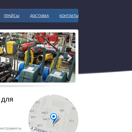
ПРАЙСЫ
ДОСТАВКА
КОНТАКТЫ
 для
инструменты