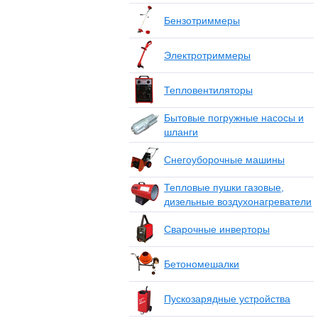
Бензотриммеры
Электротриммеры
Тепловентиляторы
Бытовые погружные насосы и
шланги
Снегоуборочные машины
Тепловые пушки газовые,
дизельные воздухонагреватели
Сварочные инверторы
Бетономешалки
Пускозарядные устройства