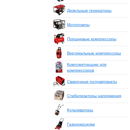
Дизельные генераторы
Мотопомпы
Поршневые компрессоры
Вертикальные компрессоры
Комплектующие для
компрессоров
Сварочные полуавтоматы
Стабилизаторы напряжения
Культиваторы
Газонокосилки