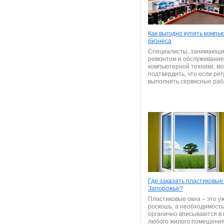
Как выгодно купить компь
бизнеса
Специалисты, занимающ
ремонтом и обслуживани
компьютерной техники, мо
подтвердить, что если ре
выполнять сервисные работ
Где заказать пластиковые 
Запорожье?
Пластиковые окна – это у
роскошь, а необходимость
органично вписываются в
любого жилого помещения