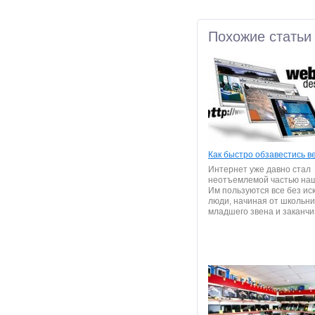
Похожие статьи
Как быстро обзавестись в
Интернет уже давно стал
неотъемлемой частью наш
Им пользуются все без и
люди, начиная от школьни
младшего звена и заканчив