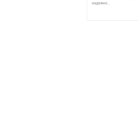
надежно...