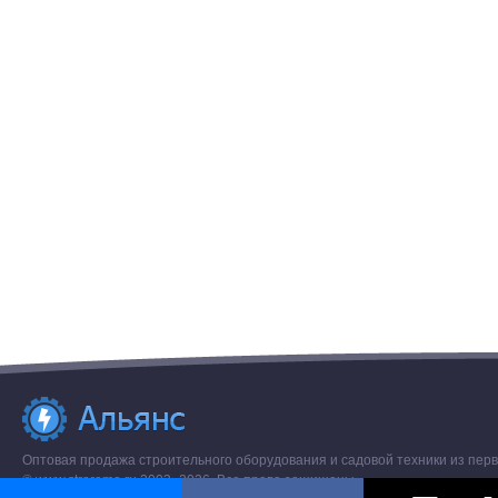
Оптовая продажа строительного оборудования и садовой техники из перв
© www.stroremo.ru 2003- 2026. Все права защищены.