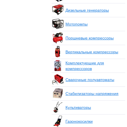
Дизельные генераторы
Мотопомпы
Поршневые компрессоры
Вертикальные компрессоры
Комплектующие для
компрессоров
Сварочные полуавтоматы
Стабилизаторы напряжения
Культиваторы
Газонокосилки