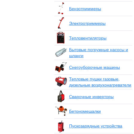
Бензотриммеры
Электротриммеры
Тепловентиляторы
Бытовые погружные насосы и
шланги
Снегоуборочные машины
Тепловые пушки газовые,
дизельные воздухонагреватели
Сварочные инверторы
Бетономешалки
Пускозарядные устройства