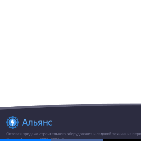
Оптовая продажа строительного оборудования и садовой техники из перв
© www.stroremo.ru 2003- 2026. Все права защищены.