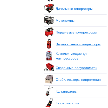
Дизельные генераторы
Мотопомпы
Поршневые компрессоры
Вертикальные компрессоры
Комплектующие для
компрессоров
Сварочные полуавтоматы
Стабилизаторы напряжения
Культиваторы
Газонокосилки