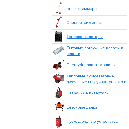
Бензотриммеры
Электротриммеры
Тепловентиляторы
Бытовые погружные насосы и
шланги
Снегоуборочные машины
Тепловые пушки газовые,
дизельные воздухонагреватели
Сварочные инверторы
Бетономешалки
Пускозарядные устройства