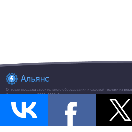
Оптовая продажа строительного оборудования и садовой техники из перв
© www.stroremo.ru 2003- 2026. Все права защищены.
Разное